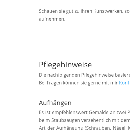
Schauen sie gut zu ihren Kunstwerken, so 
aufnehmen.
Pflegehinweise
Die nachfolgenden Pflegehinweise basie
Bei Fragen können sie gerne mit mir
Kont
Aufhängen
Es ist empfehlenswert Gemälde an zwei P
beim Staubsaugen versehentlich mit dem E
Art der Aufhängung (Schrauben, Nägel, K