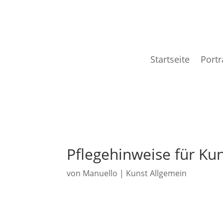
Startseite
Portr
Pflegehinweise für Ku
von
Manuello
|
Kunst Allgemein