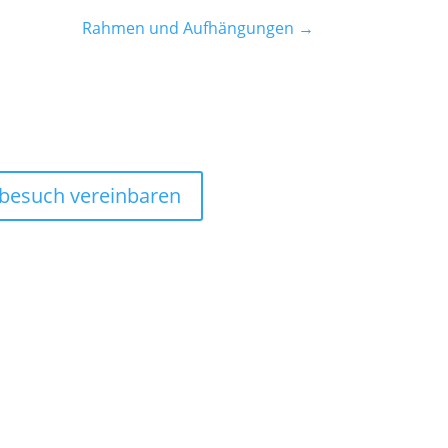
Rahmen und Aufhängungen
→
rbesuch vereinbaren