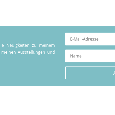
Sie Neuigkeiten zu meinem
u meinen Ausstellungen und