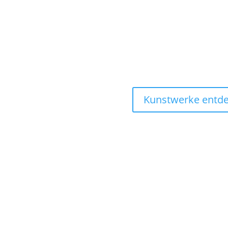
Kunstwerke entd