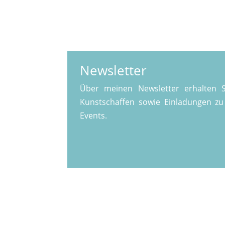
Newsletter
Über meinen Newsletter erhalten 
Kunstschaffen sowie Einladungen z
Events.