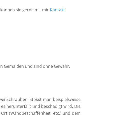
n können sie gerne mit mir
Kontakt
nen Gemälden und sind ohne Gewähr.
wei Schrauben. Stösst man beispielsweise
es herunterfällt und beschädigt wird. Die
r Ort (Wandbeschaffenheit, etc.) und dem