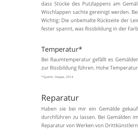
dass Stücke des Putzlappens am Gemäld
Wischlappen sachte gereinigt werden. Be
Wichtig: Die unbemalte Rückseite der Le
fester spannt, was Rissbildung in der Fa
Temperatur*
Bei Raumtemperatur gefällt es Gemälden
zur Rissbildung führen. Hohe Temperatur
*Quelle: Hoppe, 2014
Reparatur
Haben sie bei mir ein Gemälde gekauf
durchführen zu lassen. Bei Gemälden im 
Reparatur von Werken von Drittkünstlern b