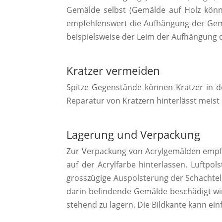
Gemälde selbst (Gemälde auf Holz könn
empfehlenswert die Aufhängung der Gemäl
beispielsweise der Leim der Aufhängung d
Kratzer vermeiden
Spitze Gegenstände können Kratzer in der
Reparatur von Kratzern hinterlässt meist
Lagerung und Verpackung
Zur Verpackung von Acrylgemälden empfeh
auf der Acrylfarbe hinterlassen. Luftpo
grosszügige Auspolsterung der Schachtel 
darin befindende Gemälde beschädigt wir
stehend zu lagern. Die Bildkante kann einf