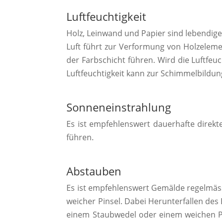
Luftfeuchtigkeit
Holz, Leinwand und Papier sind lebendig
Luft führt zur Verformung von Holzeleme
der Farbschicht führen. Wird die Luftfeu
Luftfeuchtigkeit kann zur Schimmelbildun
Sonneneinstrahlung
Es ist empfehlenswert dauerhafte direk
führen.
Abstauben
Es ist empfehlenswert Gemälde regelmässi
weicher Pinsel. Dabei Herunterfallen des 
einem Staubwedel oder einem weichen Pin