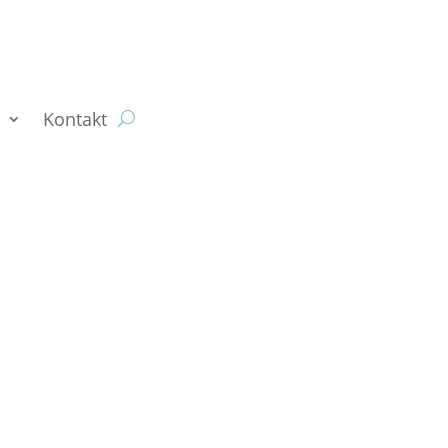
n
Kontakt