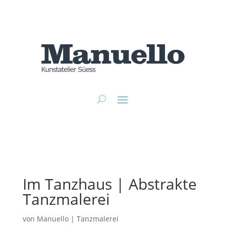
Im Tanzhaus | Abstrakte
Tanzmalerei
von
Manuello
|
Tanzmalerei