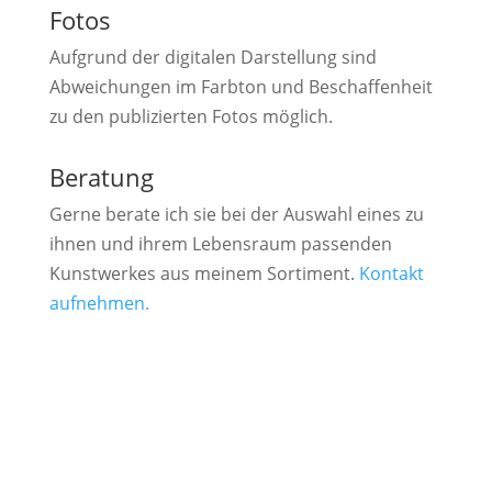
Fotos
Aufgrund der digitalen Darstellung sind
Abweichungen im Farbton und Beschaffenheit
zu den publizierten Fotos möglich.
Beratung
Gerne berate ich sie bei der Auswahl eines zu
ihnen und ihrem Lebensraum passenden
Kunstwerkes aus meinem Sortiment.
Kontakt
aufnehmen.