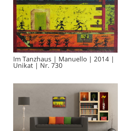
Im Tanzhaus | Manuello | 2014 |
Unikat | Nr. 730