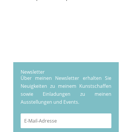
Newsletter
Über meinen Newsletter erhalten Sie
Neuigkeiten zu meinem Kunstschaffen
sowie Einladungen zu meinen
Ausstellungen und Events.