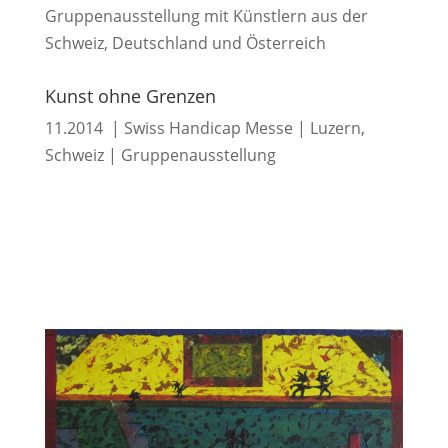
Gruppenausstellung mit Künstlern aus der
Schweiz, Deutschland und Österreich
Kunst ohne Grenzen
11.2014 | Swiss Handicap Messe | Luzern,
Schweiz | Gruppenausstellung