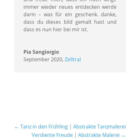
immer wieder neues entdecken werde
darin – was für ein geschenk. danke,
dass du dieses bild gemalt hast und
dass es nun hier bei mir ist.
Pia Sangiorgio
September 2020
,
Zelltral
←
Tanz in den Frühling | Abstrakte Tanzmalerei
Verdiente Freude | Abstrakte Malerei
→