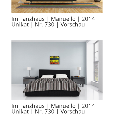
Im Tanzhaus | Manuello | 2014 |
Unikat | Nr. 730 | Vorschau
Im Tanzhaus | Manuello | 2014 |
Unikat | Nr. 730 | Vorschau