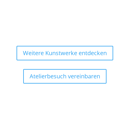
Weitere Kunstwerke entdecken
Atelierbesuch vereinbaren