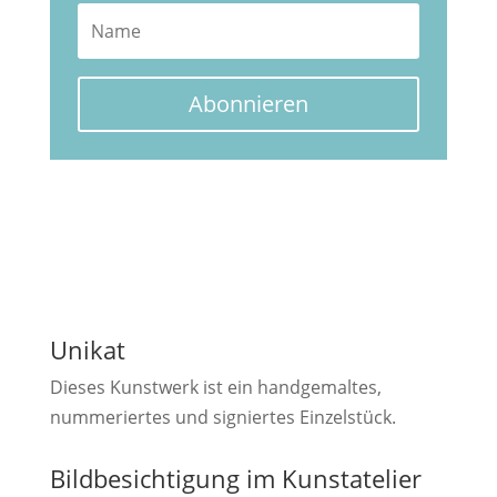
Abonnieren
Unikat
Dieses Kunstwerk ist ein handgemaltes,
nummeriertes und signiertes Einzelstück.
Bildbesichtigung im Kunstatelier