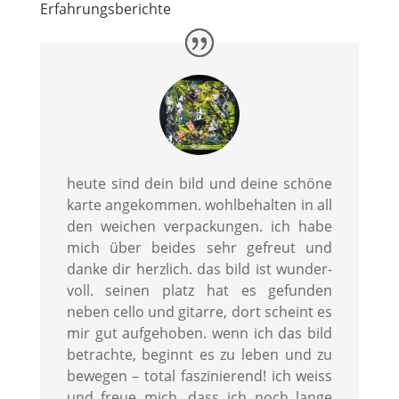
Erfahrungsberichte
heute sind dein bild und deine schöne
karte angekommen. wohlbehalten in all
den weichen verpackungen. ich habe
mich über beides sehr gefreut und
danke dir herzlich. das bild ist wunder-
voll. seinen platz hat es gefunden
neben cello und gitarre, dort scheint es
mir gut aufgehoben. wenn ich das bild
betrachte, beginnt es zu leben und zu
bewegen – total faszinierend! ich weiss
und freue mich, dass ich noch lange