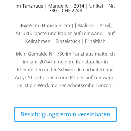
Im Tanzhaus | Manuello | 2014 | Unikat | Nr.
730 | CHF 2243
46x55cm (Höhe x Breite) | Malerei | Acryl,
Strukturpaste und Papier auf Leinwand | auf
Keilrahmen | Einzelstück | Erhältlich
Mein Gemälde Nr. 730 Im Tanzhaus malte ich
im Jahr 2014 in meinem Kunstatelier in
Rheinfelden in der Schweiz. Ich arbeitete mit
Acryl, Strukturpaste und Papier auf Leinwand.
Es ist ein Werk meiner Arbeitsreihe Tanzen!.
Besichtigungstermin vereinbaren