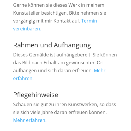
Gerne können sie dieses Werk in meinem
Kunstatelier besichtigen. Bitte nehmen sie
vorgängig mit mir Kontakt auf.
Termin
vereinbaren.
Rahmen und Aufhängung
Dieses Gemälde ist aufhängebereit. Sie können
das Bild nach Erhalt am gewünschten Ort
aufhängen und sich daran erfreuen.
Mehr
erfahren.
Pflegehinweise
Schauen sie gut zu ihren Kunstwerken, so dass
sie sich viele Jahre daran erfreuen können.
Mehr erfahren.