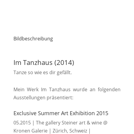
Bildbeschreibung
Im Tanzhaus (2014)
Tanze so wie es dir gefällt.
Mein Werk Im Tanzhaus wurde an folgenden
Ausstellungen präsentiert:
Exclusive Summer Art Exhibition 2015
05.2015 | The gallery Steiner art & wine @
Kronen Galerie | Zürich, Schweiz |