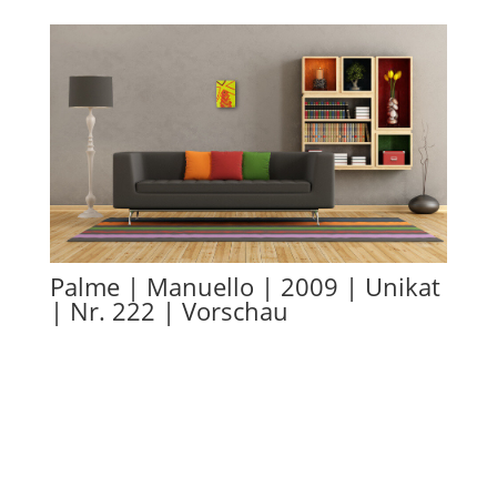
Palme | Manuello | 2009 | Unikat
| Nr. 222 | Vorschau