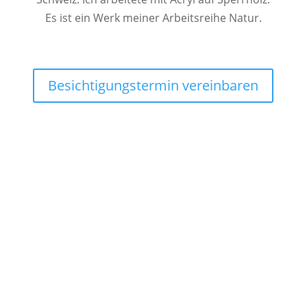
Es ist ein Werk meiner Arbeitsreihe Natur.
Besichtigungstermin vereinbaren