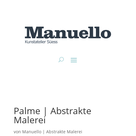
Palme | Abstrakte
Malerei
von
Manuello
|
Abstrakte Malerei