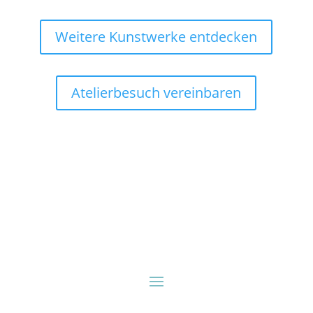
Weitere Kunstwerke entdecken
Atelierbesuch vereinbaren