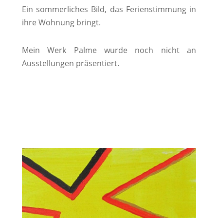
Ein sommerliches Bild, das Ferienstimmung in
ihre Wohnung bringt.
Mein Werk Palme wurde noch nicht an
Ausstellungen präsentiert.