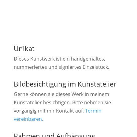
Unikat
Dieses Kunstwerk ist ein handgemaltes,
nummeriertes und signiertes Einzelstück.
Bildbesichtigung im Kunstatelier
Gerne können sie dieses Werk in meinem
Kunstatelier besichtigen. Bitte nehmen sie
vorgängig mit mir Kontakt auf.
Termin
vereinbaren.
Rahmen und Aufhängung