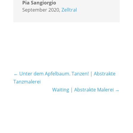
Pia Sangiorgio
September 2020
,
Zelltral
←
Unter dem Apfelbaum. Tanzen! | Abstrakte
Tanzmalerei
Waiting | Abstrakte Malerei
→