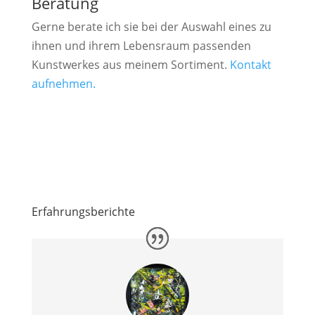
Beratung
Gerne berate ich sie bei der Auswahl eines zu
ihnen und ihrem Lebensraum passenden
Kunstwerkes aus meinem Sortiment.
Kontakt
aufnehmen.
Erfahrungsberichte