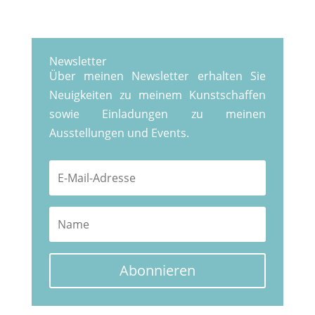
Newsletter
Über meinen Newsletter erhalten Sie
Neuigkeiten zu meinem Kunstschaffen
sowie Einladungen zu meinen
Ausstellungen und Events.
Abonnieren