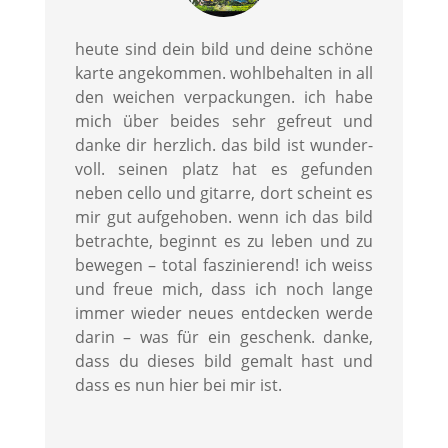
heute sind dein bild und deine schöne
karte angekommen. wohlbehalten in all
den weichen verpackungen. ich habe
mich über beides sehr gefreut und
danke dir herzlich. das bild ist wunder-
voll. seinen platz hat es gefunden
neben cello und gitarre, dort scheint es
mir gut aufgehoben. wenn ich das bild
betrachte, beginnt es zu leben und zu
bewegen – total faszinierend! ich weiss
und freue mich, dass ich noch lange
immer wieder neues entdecken werde
darin – was für ein geschenk. danke,
dass du dieses bild gemalt hast und
dass es nun hier bei mir ist.