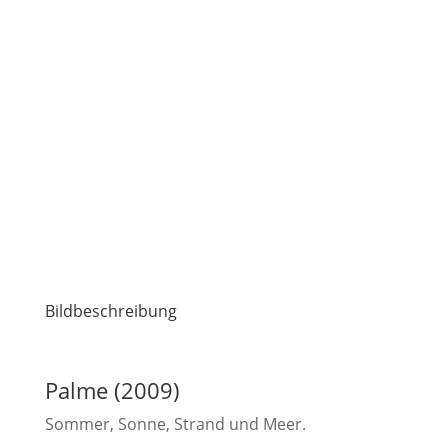
Bildbeschreibung
Palme (2009)
Sommer, Sonne, Strand und Meer.