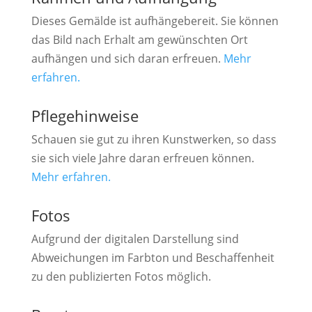
Dieses Gemälde ist aufhängebereit. Sie können
das Bild nach Erhalt am gewünschten Ort
aufhängen und sich daran erfreuen.
Mehr
erfahren.
Pflegehinweise
Schauen sie gut zu ihren Kunstwerken, so dass
sie sich viele Jahre daran erfreuen können.
Mehr erfahren.
Fotos
Aufgrund der digitalen Darstellung sind
Abweichungen im Farbton und Beschaffenheit
zu den publizierten Fotos möglich.