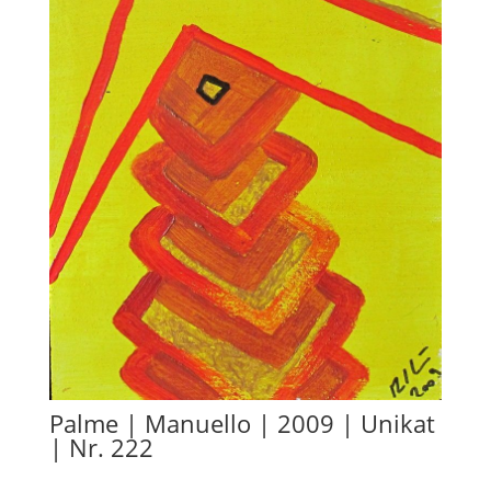
Palme | Manuello | 2009 | Unikat
| Nr. 222