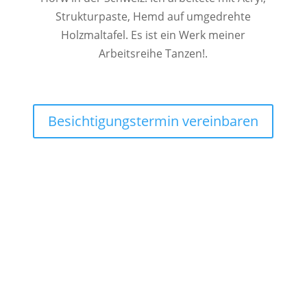
Strukturpaste, Hemd auf umgedrehte
Holzmaltafel. Es ist ein Werk meiner
Arbeitsreihe Tanzen!.
Besichtigungstermin vereinbaren