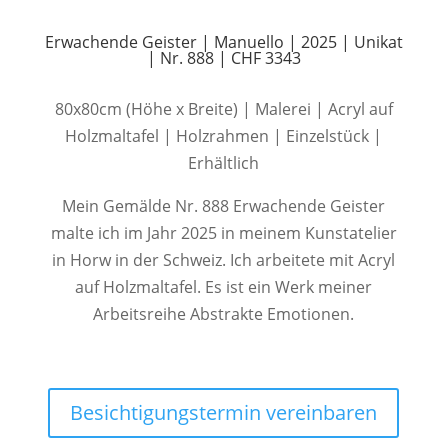
Erwachende Geister | Manuello | 2025 | Unikat
| Nr. 888 | CHF 3343
80x80cm (Höhe x Breite) | Malerei | Acryl auf
Holzmaltafel | Holzrahmen | Einzelstück |
Erhältlich
Mein Gemälde Nr. 888 Erwachende Geister
malte ich im Jahr 2025 in meinem Kunstatelier
in Horw in der Schweiz. Ich arbeitete mit Acryl
auf Holzmaltafel. Es ist ein Werk meiner
Arbeitsreihe Abstrakte Emotionen.
Besichtigungstermin vereinbaren