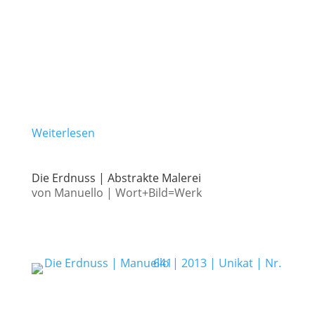
Weiterlesen
Die Erdnuss | Abstrakte Malerei
von
Manuello
|
Wort+Bild=Werk