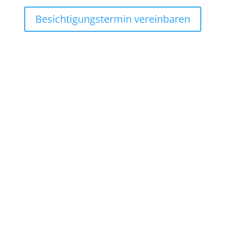
Besichtigungstermin vereinbaren