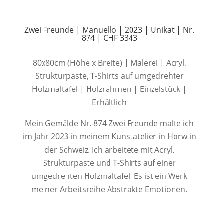
Zwei Freunde | Manuello | 2023 | Unikat | Nr.
874 | CHF 3343
80x80cm (Höhe x Breite) | Malerei | Acryl,
Strukturpaste, T-Shirts auf umgedrehter
Holzmaltafel | Holzrahmen | Einzelstück |
Erhältlich
Mein Gemälde Nr. 874 Zwei Freunde malte ich
im Jahr 2023 in meinem Kunstatelier in Horw in
der Schweiz. Ich arbeitete mit Acryl,
Strukturpaste und T-Shirts auf einer
umgedrehten Holzmaltafel. Es ist ein Werk
meiner Arbeitsreihe Abstrakte Emotionen.