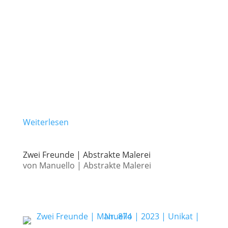
Weiterlesen
Zwei Freunde | Abstrakte Malerei
von
Manuello
|
Abstrakte Malerei