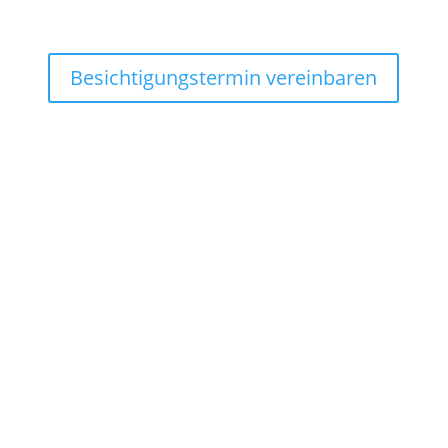
Besichtigungstermin vereinbaren