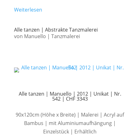
Weiterlesen
Alle tanzen | Abstrakte Tanzmalerei
von
Manuello
|
Tanzmalerei
Alle tanzen | Manuello | 2012 | Unikat | Nr.
542 | CHF 3343
90x120cm (Höhe x Breite) | Malerei | Acryl auf
Bambus | mit Aluminiumaufhängung |
Einzelstück | Erhältlich