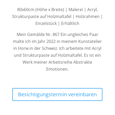
80x60cm (Höhe x Breite) | Malerei | Acryl,
Strukturpaste auf Holzmaltafel | Holzrahmen |
Einzelstück | Erhältlich
Mein Gemälde Nr. 867 Ein ungleiches Paar
malte ich im Jahr 2022 in meinem Kunstatelier
in Horw in der Schweiz. Ich arbeitete mit Acryl
und Strukturpaste auf Holzmaltafel. Es ist ein
Werk meiner Arbeitsreihe Abstrakte
Emotionen.
Besichtigungstermin vereinbaren