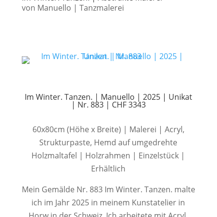
von
Manuello
|
Tanzmalerei
Im Winter. Tanzen. | Manuello | 2025 | Unikat
| Nr. 883 | CHF 3343
60x80cm (Höhe x Breite) | Malerei | Acryl,
Strukturpaste, Hemd auf umgedrehte
Holzmaltafel | Holzrahmen | Einzelstück |
Erhältlich
Mein Gemälde Nr. 883 Im Winter. Tanzen. malte
ich im Jahr 2025 in meinem Kunstatelier in
Horw in der Schweiz. Ich arbeitete mit Acryl,