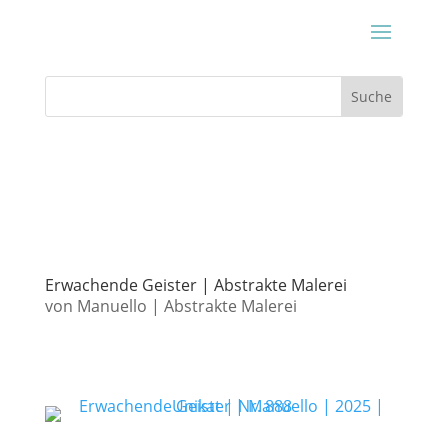
Erwachende Geister | Abstrakte Malerei
von
Manuello
|
Abstrakte Malerei