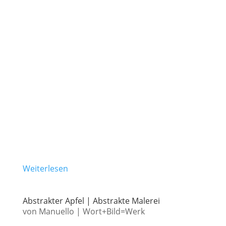
Weiterlesen
Abstrakter Apfel | Abstrakte Malerei
von
Manuello
|
Wort+Bild=Werk