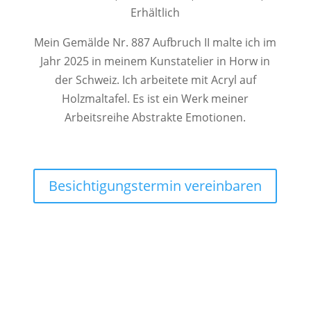
Erhältlich
Mein Gemälde Nr. 887 Aufbruch II malte ich im
Jahr 2025 in meinem Kunstatelier in Horw in
der Schweiz. Ich arbeitete mit Acryl auf
Holzmaltafel. Es ist ein Werk meiner
Arbeitsreihe Abstrakte Emotionen.
Besichtigungstermin vereinbaren