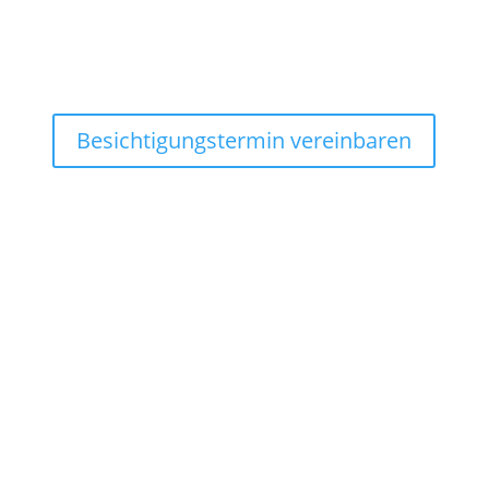
Besichtigungstermin vereinbaren