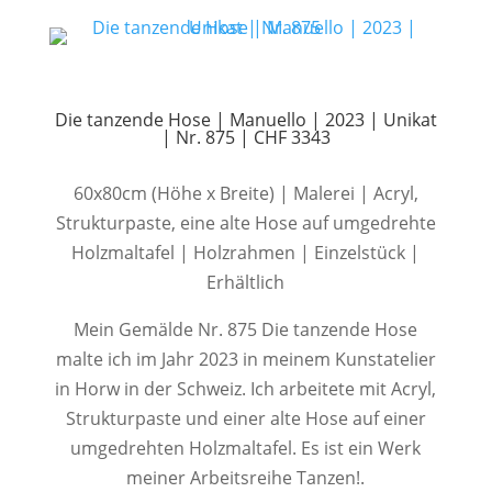
Die tanzende Hose | Manuello | 2023 | Unikat
| Nr. 875 | CHF 3343
60x80cm (Höhe x Breite) | Malerei | Acryl,
Strukturpaste, eine alte Hose auf umgedrehte
Holzmaltafel | Holzrahmen | Einzelstück |
Erhältlich
Mein Gemälde Nr. 875 Die tanzende Hose
malte ich im Jahr 2023 in meinem Kunstatelier
in Horw in der Schweiz. Ich arbeitete mit Acryl,
Strukturpaste und einer alte Hose auf einer
umgedrehten Holzmaltafel. Es ist ein Werk
meiner Arbeitsreihe Tanzen!.