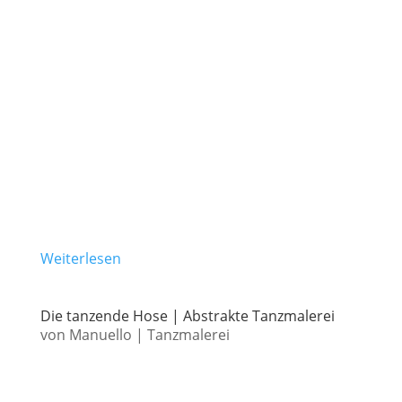
Weiterlesen
Die tanzende Hose | Abstrakte Tanzmalerei
von
Manuello
|
Tanzmalerei