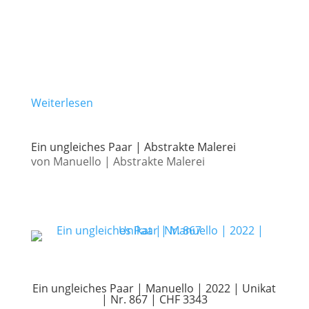
Weiterlesen
Ein ungleiches Paar | Abstrakte Malerei
von
Manuello
|
Abstrakte Malerei
Ein ungleiches Paar | Manuello | 2022 | Unikat
| Nr. 867 | CHF 3343