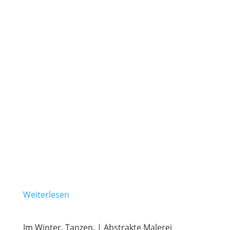
Weiterlesen
Im Winter. Tanzen. | Abstrakte Malerei