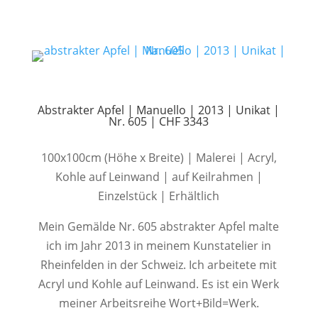
Abstrakter Apfel | Manuello | 2013 | Unikat |
Nr. 605 | CHF 3343
100x100cm (Höhe x Breite) | Malerei | Acryl,
Kohle auf Leinwand | auf Keilrahmen |
Einzelstück | Erhältlich
Mein Gemälde Nr. 605 abstrakter Apfel malte
ich im Jahr 2013 in meinem Kunstatelier in
Rheinfelden in der Schweiz. Ich arbeitete mit
Acryl und Kohle auf Leinwand. Es ist ein Werk
meiner Arbeitsreihe Wort+Bild=Werk.