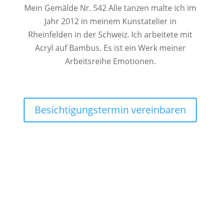
Mein Gemälde Nr. 542 Alle tanzen malte ich im
Jahr 2012 in meinem Kunstatelier in
Rheinfelden in der Schweiz. Ich arbeitete mit
Acryl auf Bambus. Es ist ein Werk meiner
Arbeitsreihe Emotionen.
Besichtigungstermin vereinbaren