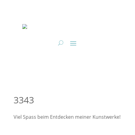
3343
Viel Spass beim Entdecken meiner Kunstwerke!