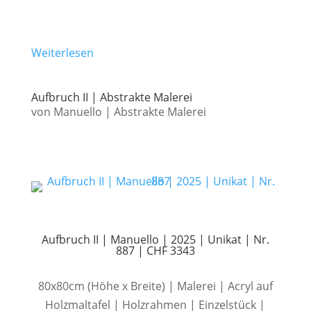
Weiterlesen
Aufbruch II | Abstrakte Malerei
von
Manuello
|
Abstrakte Malerei
Aufbruch II | Manuello | 2025 | Unikat | Nr.
887 | CHF 3343
80x80cm (Höhe x Breite) | Malerei | Acryl auf
Holzmaltafel | Holzrahmen | Einzelstück |