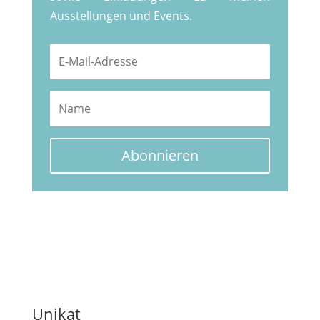
Ausstellungen und Events.
Abonnieren
Unikat