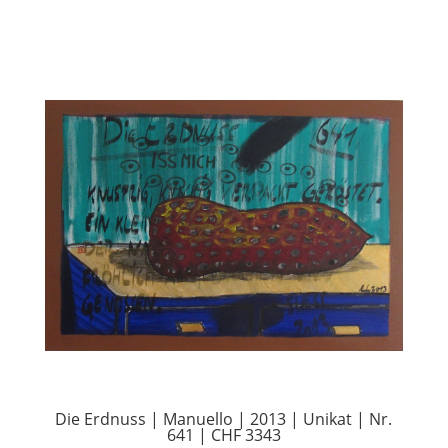
Die Erdnuss | Manuello | 2013 | Unikat | Nr.
641 | CHF 3343