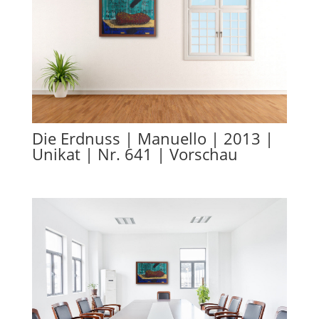
Die Erdnuss | Manuello | 2013 |
Unikat | Nr. 641 | Vorschau