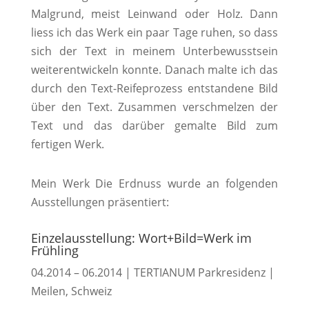
Malgrund, meist Leinwand oder Holz. Dann
liess ich das Werk ein paar Tage ruhen, so dass
sich der Text in meinem Unterbewusstsein
weiterentwickeln konnte. Danach malte ich das
durch den Text-Reifeprozess entstandene Bild
über den Text. Zusammen verschmelzen der
Text und das darüber gemalte Bild zum
fertigen Werk.
Mein Werk Die Erdnuss wurde an folgenden
Ausstellungen präsentiert:
Einzelausstellung: Wort+Bild=Werk im
Frühling
04.2014 – 06.2014 | TERTIANUM Parkresidenz |
Meilen, Schweiz