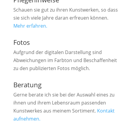
Schauen sie gut zu ihren Kunstwerken, so dass
sie sich viele Jahre daran erfreuen können.
Mehr erfahren.
Fotos
Aufgrund der digitalen Darstellung sind
Abweichungen im Farbton und Beschaffenheit
zu den publizierten Fotos möglich.
Beratung
Gerne berate ich sie bei der Auswahl eines zu
ihnen und ihrem Lebensraum passenden
Kunstwerkes aus meinem Sortiment.
Kontakt
aufnehmen.