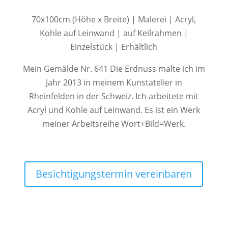
70x100cm (Höhe x Breite) | Malerei | Acryl,
Kohle auf Leinwand | auf Keilrahmen |
Einzelstück | Erhältlich
Mein Gemälde Nr. 641 Die Erdnuss malte ich im
Jahr 2013 in meinem Kunstatelier in
Rheinfelden in der Schweiz. Ich arbeitete mit
Acryl und Kohle auf Leinwand. Es ist ein Werk
meiner Arbeitsreihe Wort+Bild=Werk.
Besichtigungstermin vereinbaren