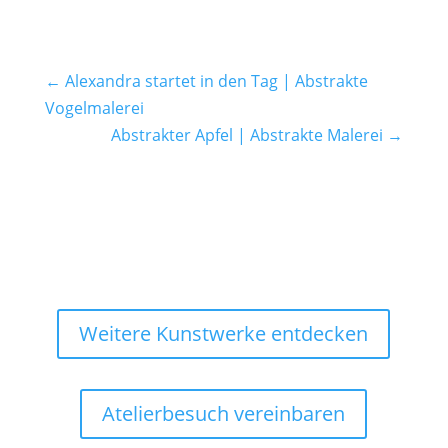
←
Alexandra startet in den Tag | Abstrakte
Vogelmalerei
Abstrakter Apfel | Abstrakte Malerei
→
Weitere Kunstwerke entdecken
Atelierbesuch vereinbaren