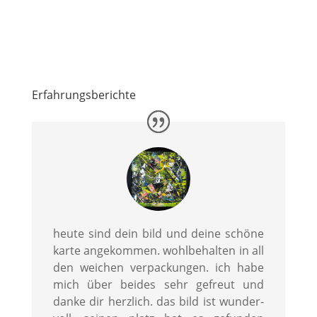
Erfahrungsberichte
heute sind dein bild und deine schöne
karte angekommen. wohlbehalten in all
den weichen verpackungen. ich habe
mich über beides sehr gefreut und
danke dir herzlich. das bild ist wunder-