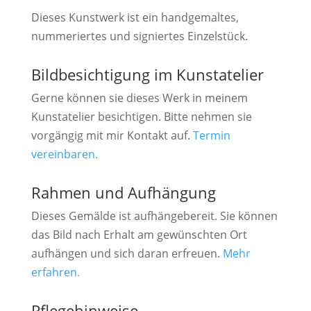
Dieses Kunstwerk ist ein handgemaltes,
nummeriertes und signiertes Einzelstück.
Bildbesichtigung im Kunstatelier
Gerne können sie dieses Werk in meinem
Kunstatelier besichtigen. Bitte nehmen sie
vorgängig mit mir Kontakt auf.
Termin
vereinbaren.
Rahmen und Aufhängung
Dieses Gemälde ist aufhängebereit. Sie können
das Bild nach Erhalt am gewünschten Ort
aufhängen und sich daran erfreuen.
Mehr
erfahren.
Pflegehinweise