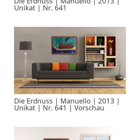
Die Erdnuss | Manuello | 2013 |
Unikat | Nr. 641
Die Erdnuss | Manuello | 2013 |
Unikat | Nr. 641 | Vorschau