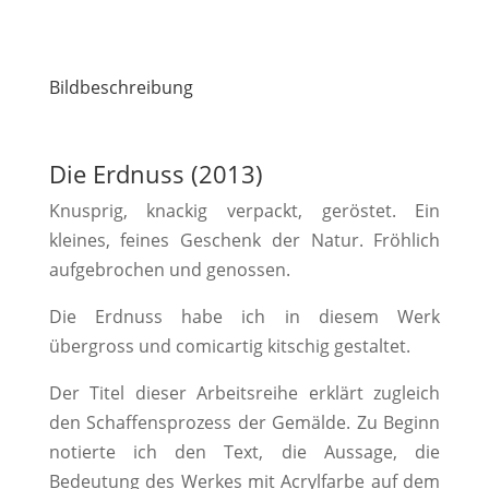
Bildbeschreibung
Die Erdnuss (2013)
Knusprig, knackig verpackt, geröstet. Ein
kleines, feines Geschenk der Natur. Fröhlich
aufgebrochen und genossen.
Die Erdnuss habe ich in diesem Werk
übergross und comicartig kitschig gestaltet.
Der Titel dieser Arbeitsreihe erklärt zugleich
den Schaffensprozess der Gemälde. Zu Beginn
notierte ich den Text, die Aussage, die
Bedeutung des Werkes mit Acrylfarbe auf dem