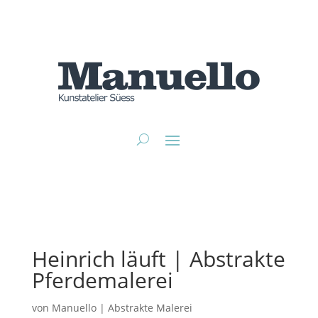
Heinrich läuft | Abstrakte
Pferdemalerei
von
Manuello
|
Abstrakte Malerei