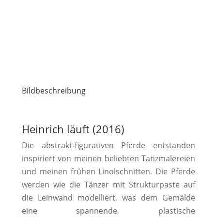
Bildbeschreibung
Heinrich läuft (2016)
Die abstrakt-figurativen Pferde entstanden
inspiriert von meinen beliebten Tanzmalereien
und meinen frühen Linolschnitten. Die Pferde
werden wie die Tänzer mit Strukturpaste auf
die Leinwand modelliert, was dem Gemälde
eine spannende, plastische