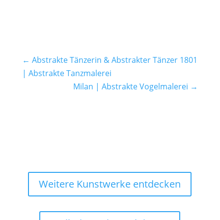
←
Abstrakte Tänzerin & Abstrakter Tänzer 1801
| Abstrakte Tanzmalerei
Milan | Abstrakte Vogelmalerei
→
Weitere Kunstwerke entdecken