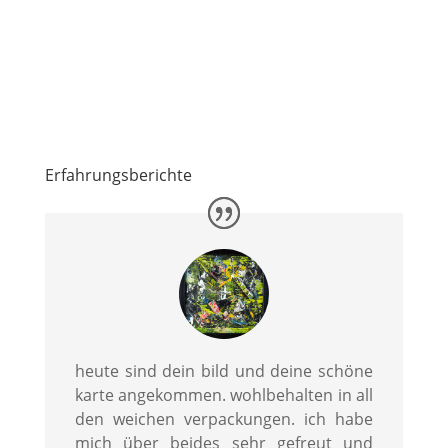
Erfahrungsberichte
heute sind dein bild und deine schöne
karte angekommen. wohlbehalten in all
den weichen verpackungen. ich habe
mich über beides sehr gefreut und