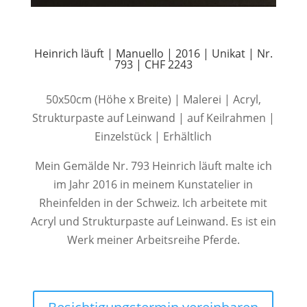
Heinrich läuft | Manuello | 2016 | Unikat | Nr.
793 | CHF 2243
50x50cm (Höhe x Breite) | Malerei | Acryl,
Strukturpaste auf Leinwand | auf Keilrahmen |
Einzelstück | Erhältlich
Mein Gemälde Nr. 793 Heinrich läuft malte ich
im Jahr 2016 in meinem Kunstatelier in
Rheinfelden in der Schweiz. Ich arbeitete mit
Acryl und Strukturpaste auf Leinwand. Es ist ein
Werk meiner Arbeitsreihe Pferde.