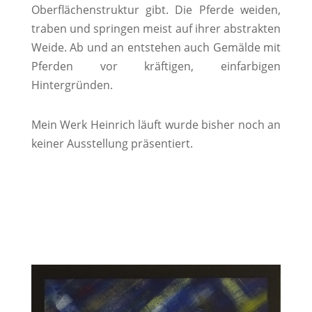
Oberflächenstruktur gibt. Die Pferde weiden,
traben und springen meist auf ihrer abstrakten
Weide. Ab und an entstehen auch Gemälde mit
Pferden vor kräftigen, einfarbigen
Hintergründen.
Mein Werk Heinrich läuft wurde bisher noch an
keiner Ausstellung präsentiert.