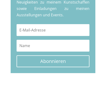
Neuigkeiten zu meinem Kunstschaffen
sowie Einladungen zu meinen
Ausstellungen und Events.
Abonnieren