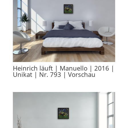
Heinrich läuft | Manuello | 2016 |
Unikat | Nr. 793 | Vorschau