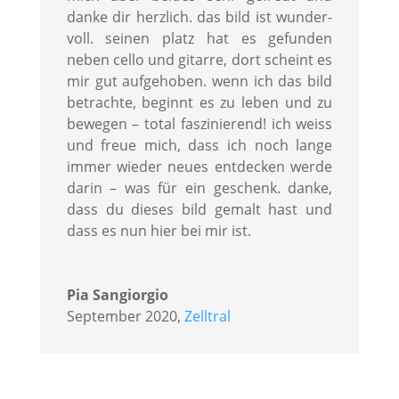
danke dir herzlich. das bild ist wunder-
voll. seinen platz hat es gefunden
neben cello und gitarre, dort scheint es
mir gut aufgehoben. wenn ich das bild
betrachte, beginnt es zu leben und zu
bewegen – total faszinierend! ich weiss
und freue mich, dass ich noch lange
immer wieder neues entdecken werde
darin – was für ein geschenk. danke,
dass du dieses bild gemalt hast und
dass es nun hier bei mir ist.
Pia Sangiorgio
September 2020
,
Zelltral