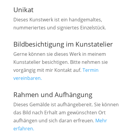
Unikat
Dieses Kunstwerk ist ein handgemaltes,
nummeriertes und signiertes Einzelstück.
Bildbesichtigung im Kunstatelier
Gerne können sie dieses Werk in meinem
Kunstatelier besichtigen. Bitte nehmen sie
vorgängig mit mir Kontakt auf.
Termin
vereinbaren.
Rahmen und Aufhängung
Dieses Gemälde ist aufhängebereit. Sie können
das Bild nach Erhalt am gewünschten Ort
aufhängen und sich daran erfreuen.
Mehr
erfahren.