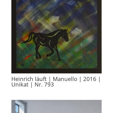
Heinrich läuft | Manuello | 2016 |
Unikat | Nr. 793