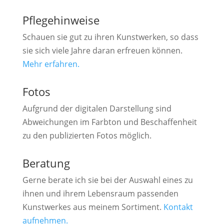
Pflegehinweise
Schauen sie gut zu ihren Kunstwerken, so dass
sie sich viele Jahre daran erfreuen können.
Mehr erfahren.
Fotos
Aufgrund der digitalen Darstellung sind
Abweichungen im Farbton und Beschaffenheit
zu den publizierten Fotos möglich.
Beratung
Gerne berate ich sie bei der Auswahl eines zu
ihnen und ihrem Lebensraum passenden
Kunstwerkes aus meinem Sortiment.
Kontakt
aufnehmen.