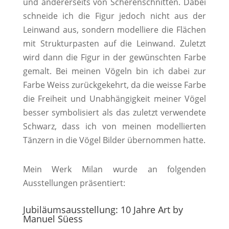
und andererseits von Scherenschnitten. Dabei
schneide ich die Figur jedoch nicht aus der
Leinwand aus, sondern modelliere die Flächen
mit Strukturpasten auf die Leinwand. Zuletzt
wird dann die Figur in der gewünschten Farbe
gemalt. Bei meinen Vögeln bin ich dabei zur
Farbe Weiss zurückgekehrt, da die weisse Farbe
die Freiheit und Unabhängigkeit meiner Vögel
besser symbolisiert als das zuletzt verwendete
Schwarz, dass ich von meinen modellierten
Tänzern in die Vögel Bilder übernommen hatte.
Mein Werk Milan wurde an folgenden
Ausstellungen präsentiert:
Jubiläumsausstellung: 10 Jahre Art by
Manuel Süess