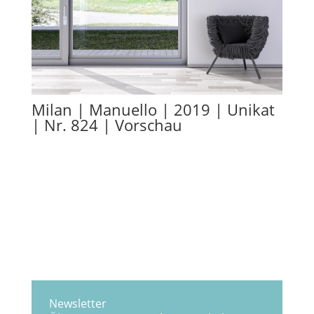
Milan | Manuello | 2019 | Unikat
| Nr. 824 | Vorschau
Newsletter