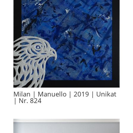
Milan | Manuello | 2019 | Unikat
| Nr. 824