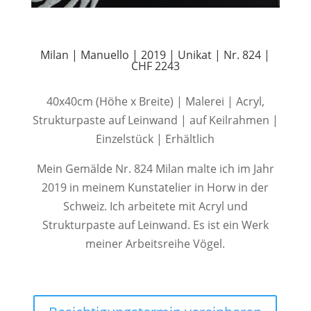
Milan | Manuello | 2019 | Unikat | Nr. 824 |
CHF 2243
40x40cm (Höhe x Breite) | Malerei | Acryl,
Strukturpaste auf Leinwand | auf Keilrahmen |
Einzelstück | Erhältlich
Mein Gemälde Nr. 824 Milan malte ich im Jahr
2019 in meinem Kunstatelier in Horw in der
Schweiz. Ich arbeitete mit Acryl und
Strukturpaste auf Leinwand. Es ist ein Werk
meiner Arbeitsreihe Vögel.