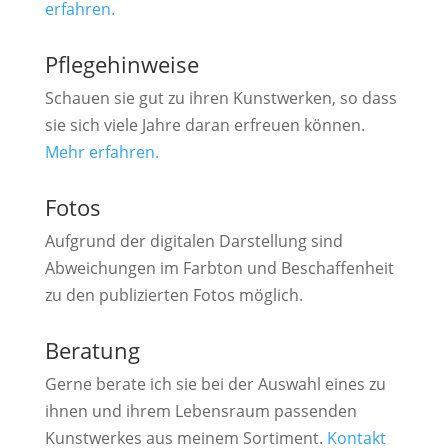
erfahren.
Pflegehinweise
Schauen sie gut zu ihren Kunstwerken, so dass
sie sich viele Jahre daran erfreuen können.
Mehr erfahren.
Fotos
Aufgrund der digitalen Darstellung sind
Abweichungen im Farbton und Beschaffenheit
zu den publizierten Fotos möglich.
Beratung
Gerne berate ich sie bei der Auswahl eines zu
ihnen und ihrem Lebensraum passenden
Kunstwerkes aus meinem Sortiment.
Kontakt