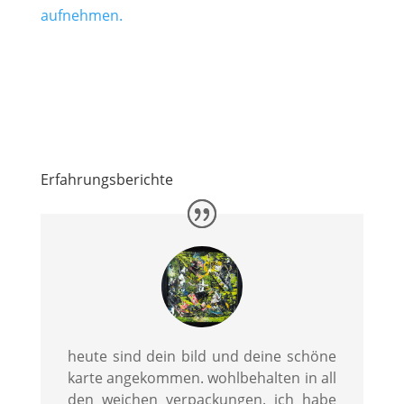
aufnehmen.
Erfahrungsberichte
heute sind dein bild und deine schöne
karte angekommen. wohlbehalten in all
den weichen verpackungen. ich habe