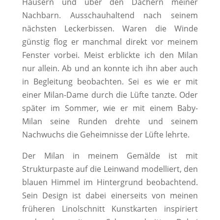
Häusern und über den Dächern meiner
Nachbarn. Ausschauhaltend nach seinem
nächsten Leckerbissen. Waren die Winde
günstig flog er manchmal direkt vor meinem
Fenster vorbei. Meist erblickte ich den Milan
nur allein. Ab und an konnte ich ihn aber auch
in Begleitung beobachten. Sei es wie er mit
einer Milan-Dame durch die Lüfte tanzte. Oder
später im Sommer, wie er mit einem Baby-
Milan seine Runden drehte und seinem
Nachwuchs die Geheimnisse der Lüfte lehrte.
Der Milan in meinem Gemälde ist mit
Strukturpaste auf die Leinwand modelliert, den
blauen Himmel im Hintergrund beobachtend.
Sein Design ist dabei einerseits von meinen
früheren Linolschnitt Kunstkarten inspiriert