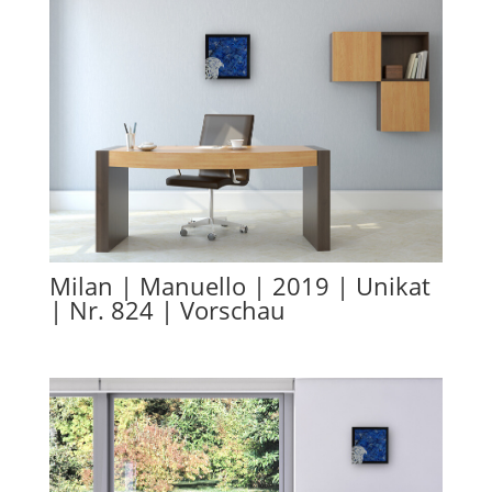
Milan | Manuello | 2019 | Unikat
| Nr. 824 | Vorschau