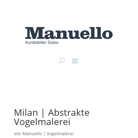
Milan | Abstrakte
Vogelmalerei
von
Manuello
|
Vogelmalerei