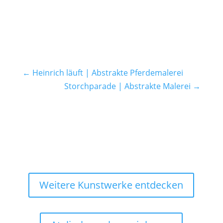
←
Heinrich läuft | Abstrakte Pferdemalerei
Storchparade | Abstrakte Malerei
→
Weitere Kunstwerke entdecken