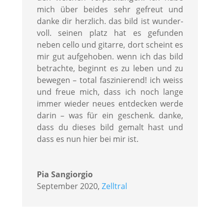
mich über beides sehr gefreut und
danke dir herzlich. das bild ist wunder-
voll. seinen platz hat es gefunden
neben cello und gitarre, dort scheint es
mir gut aufgehoben. wenn ich das bild
betrachte, beginnt es zu leben und zu
bewegen – total faszinierend! ich weiss
und freue mich, dass ich noch lange
immer wieder neues entdecken werde
darin – was für ein geschenk. danke,
dass du dieses bild gemalt hast und
dass es nun hier bei mir ist.
Pia Sangiorgio
September 2020
,
Zelltral