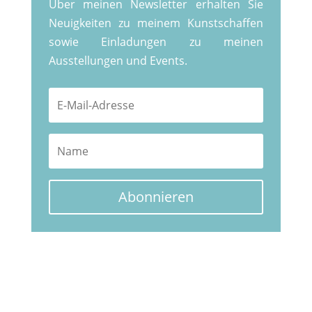
Über meinen Newsletter erhalten Sie
Neuigkeiten zu meinem Kunstschaffen
sowie Einladungen zu meinen
Ausstellungen und Events.
Abonnieren