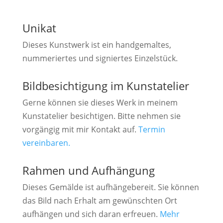
Unikat
Dieses Kunstwerk ist ein handgemaltes,
nummeriertes und signiertes Einzelstück.
Bildbesichtigung im Kunstatelier
Gerne können sie dieses Werk in meinem
Kunstatelier besichtigen. Bitte nehmen sie
vorgängig mit mir Kontakt auf.
Termin
vereinbaren.
Rahmen und Aufhängung
Dieses Gemälde ist aufhängebereit. Sie können
das Bild nach Erhalt am gewünschten Ort
aufhängen und sich daran erfreuen.
Mehr