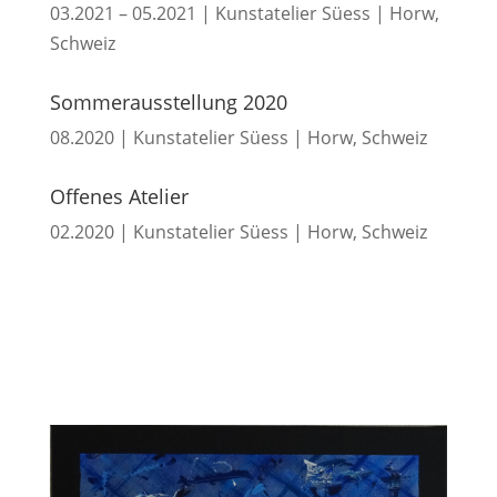
03.2021 – 05.2021 | Kunstatelier Süess | Horw,
Schweiz
Sommerausstellung 2020
08.2020 | Kunstatelier Süess | Horw, Schweiz
Offenes Atelier
02.2020 | Kunstatelier Süess | Horw, Schweiz