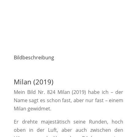
Bildbeschreibung
Milan (2019)
Mein Bild Nr. 824 Milan (2019) habe ich – der
Name sagt es schon fast, aber nur fast – einem
Milan gewidmet.
Er drehte majestätisch seine Runden, hoch
oben in der Luft, aber auch zwischen den