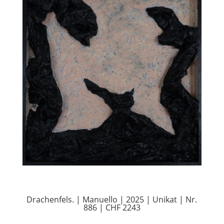
Drachenfels. | Manuello | 2025 | Unikat | Nr.
886 | CHF 2243