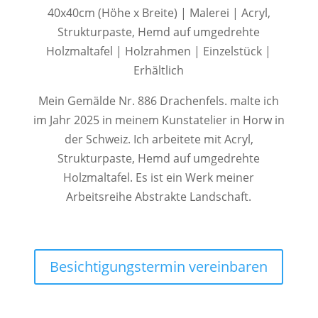
40x40cm (Höhe x Breite) | Malerei | Acryl,
Strukturpaste, Hemd auf umgedrehte
Holzmaltafel | Holzrahmen | Einzelstück |
Erhältlich
Mein Gemälde Nr. 886 Drachenfels. malte ich
im Jahr 2025 in meinem Kunstatelier in Horw in
der Schweiz. Ich arbeitete mit Acryl,
Strukturpaste, Hemd auf umgedrehte
Holzmaltafel. Es ist ein Werk meiner
Arbeitsreihe Abstrakte Landschaft.
Besichtigungstermin vereinbaren