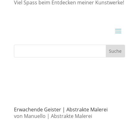
Viel Spass beim Entdecken meiner Kunstwerke!
Erwachende Geister | Abstrakte Malerei
von
Manuello
|
Abstrakte Malerei