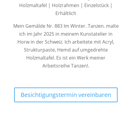
Holzmaltafel | Holzrahmen | Einzelstück |
Erhältlich
Mein Gemälde Nr. 883 Im Winter. Tanzen. malte
ich im Jahr 2025 in meinem Kunstatelier in
Horw in der Schweiz. Ich arbeitete mit Acryl,
Strukturpaste, Hemd auf umgedrehte
Holzmaltafel. Es ist ein Werk meiner
Arbeitsreihe Tanzen!.
Besichtigungstermin vereinbaren