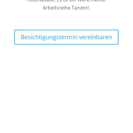
Arbeitsreihe Tanzen!.
Besichtigungstermin vereinbaren