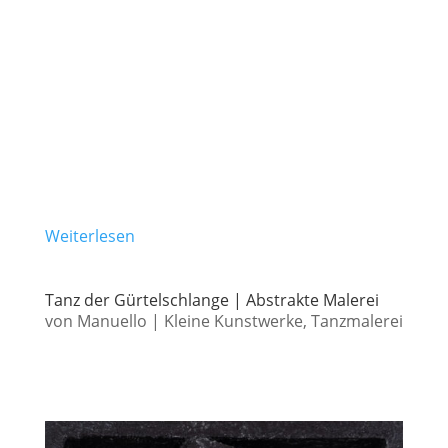
Weiterlesen
Tanz der Gürtelschlange | Abstrakte Malerei
von
Manuello
|
Kleine Kunstwerke
,
Tanzmalerei