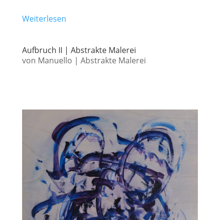
Weiterlesen
Aufbruch II | Abstrakte Malerei
von
Manuello
|
Abstrakte Malerei