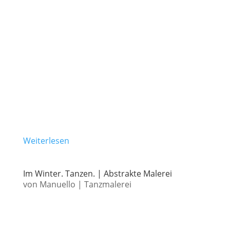
Weiterlesen
Im Winter. Tanzen. | Abstrakte Malerei
von
Manuello
|
Tanzmalerei