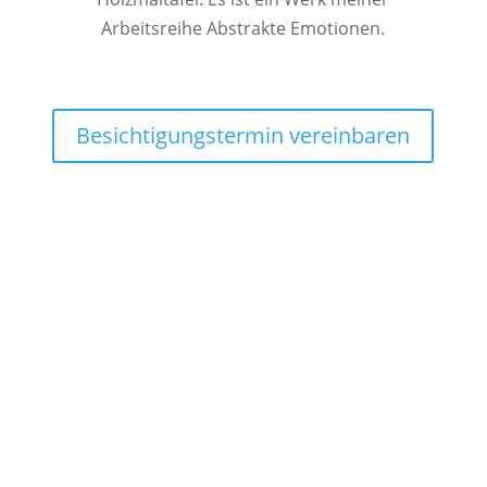
Arbeitsreihe Abstrakte Emotionen.
Besichtigungstermin vereinbaren