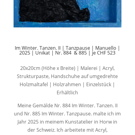
Im Winter. Tanzen. II | Tanzpause | Manuello |
2025 | Unikat | Nr. 884 & 885 | je CHF 523
20x20cm (Höhe x Breite) | Malerei | Acryl,
Strukturpaste, Handschuhe auf umgedrehte
Holzmaltafel | Holzrahmen | Einzelstück |
Erhältlich
Meine Gemälde Nr. 884 Im Winter. Tanzen. II
und Nr. 885 Im Winter. Tanzpause. malte ich im
Jahr 2025 in meinem Kunstatelier in Horw in
der Schweiz. Ich arbeitete mit Acryl,