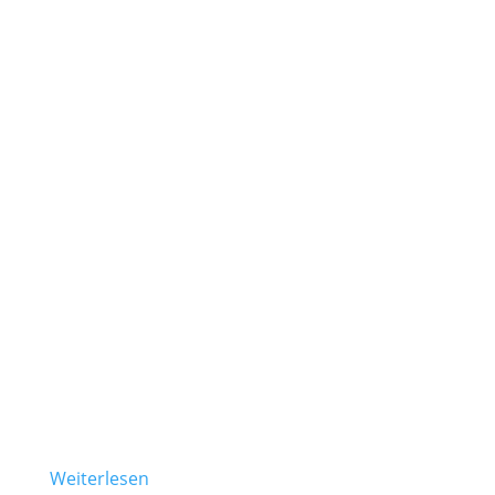
Weiterlesen