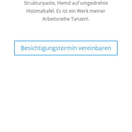
Strukturpaste, Hemd auf umgedrehte
Holzmaltafel. Es ist ein Werk meiner
Arbeitsreihe Tanzen!.
Besichtigungstermin vereinbaren