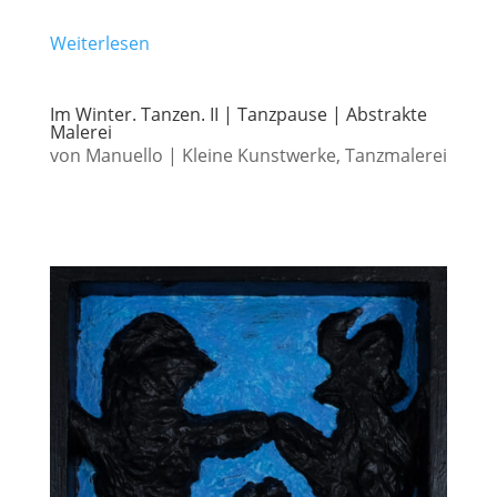
Weiterlesen
Im Winter. Tanzen. II | Tanzpause | Abstrakte
Malerei
von
Manuello
|
Kleine Kunstwerke
,
Tanzmalerei