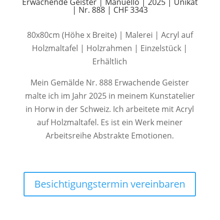
Erwachende Geister | Manuello | 2025 | Unikat
| Nr. 888 | CHF 3343
80x80cm (Höhe x Breite) | Malerei | Acryl auf
Holzmaltafel | Holzrahmen | Einzelstück |
Erhältlich
Mein Gemälde Nr. 888 Erwachende Geister
malte ich im Jahr 2025 in meinem Kunstatelier
in Horw in der Schweiz. Ich arbeitete mit Acryl
auf Holzmaltafel. Es ist ein Werk meiner
Arbeitsreihe Abstrakte Emotionen.
Besichtigungstermin vereinbaren