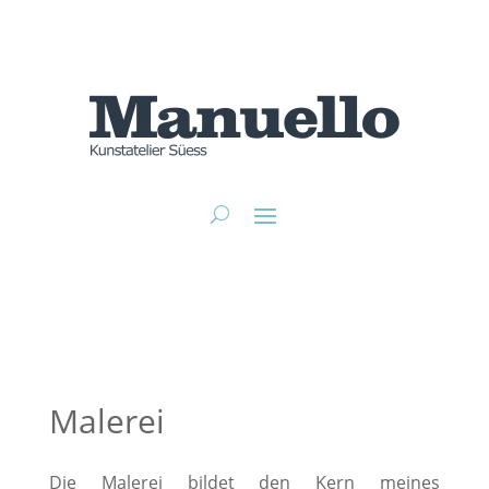
Malerei
Die Malerei bildet den Kern meines