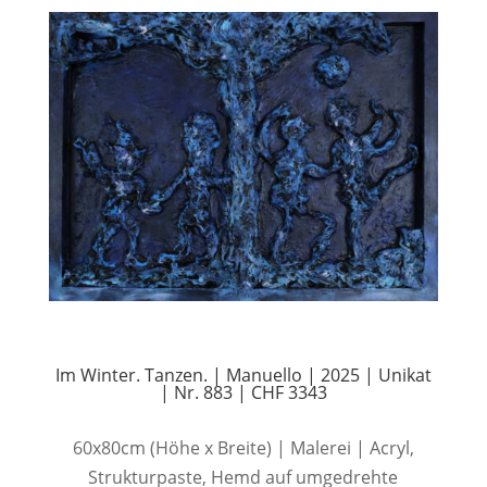
Im Winter. Tanzen. | Manuello | 2025 | Unikat
| Nr. 883 | CHF 3343
60x80cm (Höhe x Breite) | Malerei | Acryl,
Strukturpaste, Hemd auf umgedrehte