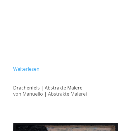
Weiterlesen
Drachenfels | Abstrakte Malerei
von
Manuello
|
Abstrakte Malerei