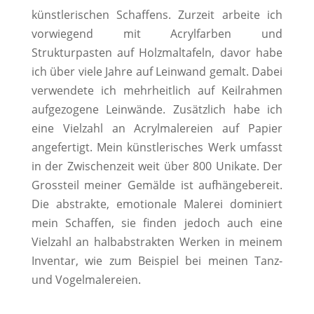
künstlerischen Schaffens. Zurzeit arbeite ich
vorwiegend mit Acrylfarben und
Strukturpasten auf Holzmaltafeln, davor habe
ich über viele Jahre auf Leinwand gemalt. Dabei
verwendete ich mehrheitlich auf Keilrahmen
aufgezogene Leinwände. Zusätzlich habe ich
eine Vielzahl an Acrylmalereien auf Papier
angefertigt. Mein künstlerisches Werk umfasst
in der Zwischenzeit weit über 800 Unikate. Der
Grossteil meiner Gemälde ist aufhängebereit.
Die abstrakte, emotionale Malerei dominiert
mein Schaffen, sie finden jedoch auch eine
Vielzahl an halbabstrakten Werken in meinem
Inventar, wie zum Beispiel bei meinen Tanz-
und Vogelmalereien.